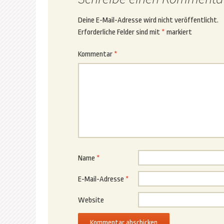
Deine E-Mail-Adresse wird nicht veröffentlicht.
Erforderliche Felder sind mit
*
markiert
Kommentar
*
Name
*
E-Mail-Adresse
*
Website