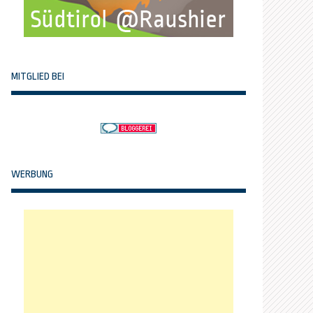
MITGLIED BEI
WERBUNG