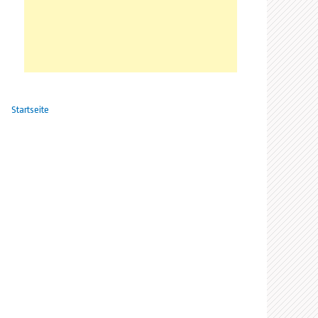
Startseite