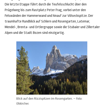
Die letzte Etappe führt durch die Teufelsschlucht über den
Prügelweg bis zum Rastplatz Peter Frag, vorbei unter den
Felswänden der Hammerwand und hinauf zur Völseckspitze. Der
traumhafte Rundblick auf Schlern und Rosengarten, Latemar,
Mendel-, Brenta- und Ortlergruppe sowie die Stubaier und Zillertaler
Alpen und die Stadt Bozen sind einzigartig.
Blick auf den Rizzispitzen im Rosengarten. – Foto:
Obkircher.