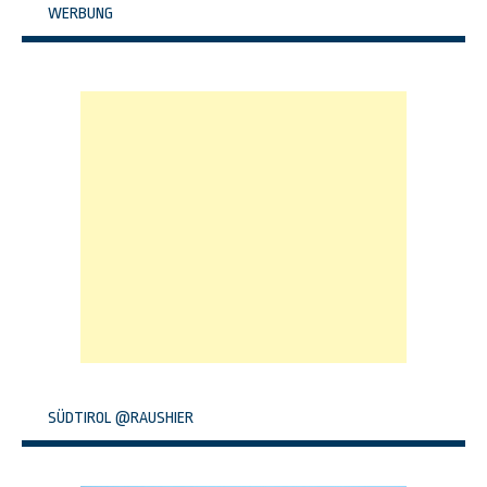
WERBUNG
SÜDTIROL @RAUSHIER