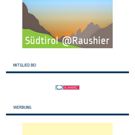
MITGLIED BEI
WERBUNG