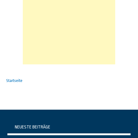
Startseite
NEUESTE BEITRÄGE