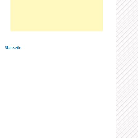
Startseite