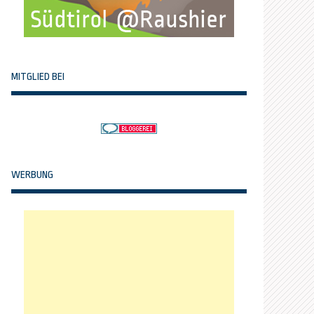
MITGLIED BEI
WERBUNG