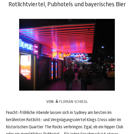
Rotlichtviertel, Pubhotels und bayerisches Bier
VON
FLORIAN SCHIEGL
Feucht-fröhliche Abende lassen sich in Sydney am besten im
berühmten Rotlicht- und Vergnügungsviertel Kings Cross oder im
historischen Quartier The Rocks verbringen. Egal, ob ein hipper Club