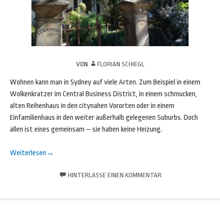
VON
FLORIAN SCHIEGL
Wohnen kann man in Sydney auf viele Arten. Zum Beispiel in einem
Wolkenkratzer im Central Business District, in einem schmucken,
alten Reihenhaus in den citynahen Vororten oder in einem
Einfamilienhaus in den weiter außerhalb gelegenen Suburbs. Doch
allen ist eines gemeinsam – sie haben keine Heizung.
Weiterlesen
→
HINTERLASSE EINEN KOMMENTAR