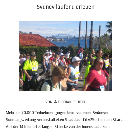
Sydney laufend erleben
VON
FLORIAN SCHIEGL
Mehr als 70.000 Teilnehmer gingen beim von einer Sydneyer
Sonntagszeitung veranstalteten Stadtlauf City2Surf an den Start.
Auf der 14 Kilometer langen Strecke von der Innenstadt zum