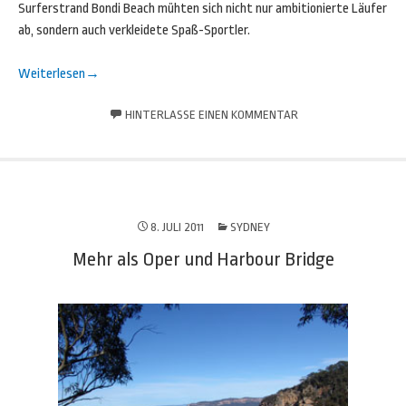
Surferstrand Bondi Beach mühten sich nicht nur ambitionierte Läufer
ab, sondern auch verkleidete Spaß-Sportler.
Weiterlesen
→
HINTERLASSE EINEN KOMMENTAR
8. JULI 2011
SYDNEY
Mehr als Oper und Harbour Bridge