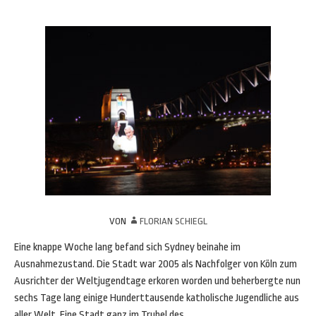
VON
FLORIAN SCHIEGL
Eine knappe Woche lang befand sich Sydney beinahe im
Ausnahmezustand. Die Stadt war 2005 als Nachfolger von Köln zum
Ausrichter der Weltjugendtage erkoren worden und beherbergte nun
sechs Tage lang einige Hunderttausende katholische Jugendliche aus
aller Welt. Eine Stadt ganz im Trubel des