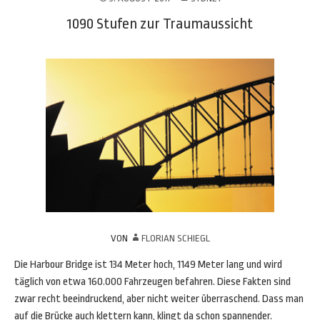
1090 Stufen zur Traumaussicht
VON
FLORIAN SCHIEGL
Die Harbour Bridge ist 134 Meter hoch, 1149 Meter lang und wird
täglich von etwa 160.000 Fahrzeugen befahren. Diese Fakten sind
zwar recht beeindruckend, aber nicht weiter überraschend. Dass man
auf die Brücke auch klettern kann, klingt da schon spannender.