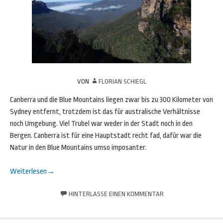
VON
FLORIAN SCHIEGL
Canberra und die Blue Mountains liegen zwar bis zu 300 Kilometer von
Sydney entfernt, trotzdem ist das für australische Verhältnisse
noch Umgebung. Viel Trubel war weder in der Stadt noch in den
Bergen. Canberra ist für eine Hauptstadt recht fad, dafür war die
Natur in den Blue Mountains umso imposanter.
Weiterlesen
→
HINTERLASSE EINEN KOMMENTAR