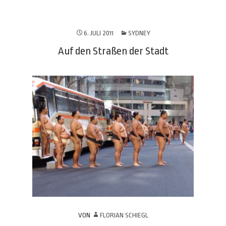
6. JULI 2011
SYDNEY
Auf den Straßen der Stadt
VON
FLORIAN SCHIEGL