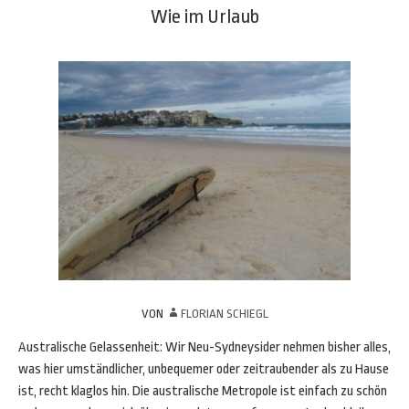
Wie im Urlaub
VON
FLORIAN SCHIEGL
Australische Gelassenheit: Wir Neu-Sydneysider nehmen bisher alles,
was hier umständlicher, unbequemer oder zeitraubender als zu Hause
ist, recht klaglos hin. Die australische Metropole ist einfach zu schön