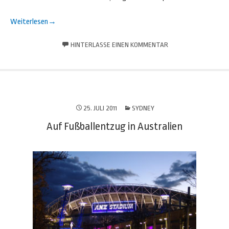
Weiterlesen
→
HINTERLASSE EINEN KOMMENTAR
25. JULI 2011
SYDNEY
Auf Fußballentzug in Australien