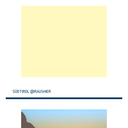
SÜDTIROL @RAUSHIER