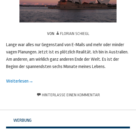
VON
FLORIAN SCHIEGL
Lange war alles nur Gegenstand von E-Mails und mehr oder minder
vagen Planungen. Jetzt ist es plötzlich Realität. Ich bin in Australien.
Am anderen, am wirklich ganz anderen Ende der Welt. Es ist der
Beginn der spannendsten sechs Monate meines Lebens.
Weiterlesen
→
HINTERLASSE EINEN KOMMENTAR
WERBUNG