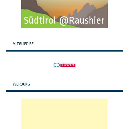
MITGLIED BEI
WERBUNG