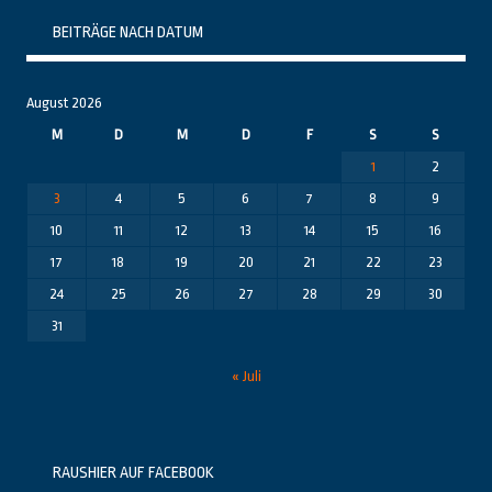
BEITRÄGE NACH DATUM
August 2026
M
D
M
D
F
S
S
1
2
3
4
5
6
7
8
9
10
11
12
13
14
15
16
17
18
19
20
21
22
23
24
25
26
27
28
29
30
31
« Juli
RAUSHIER AUF FACEBOOK