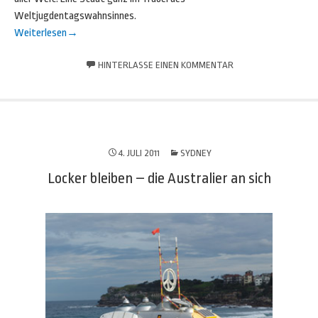
Weltjugdentagswahnsinnes.
Weiterlesen
→
HINTERLASSE EINEN KOMMENTAR
4. JULI 2011
SYDNEY
Locker bleiben – die Australier an sich