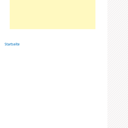
Startseite