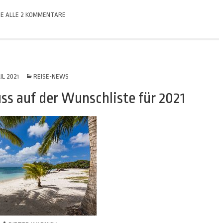
GE ALLE 2 KOMMENTARE
IL 2021
REISE-NEWS
ss auf der Wunschliste für 2021