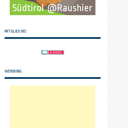
MITGLIED BEI
WERBUNG