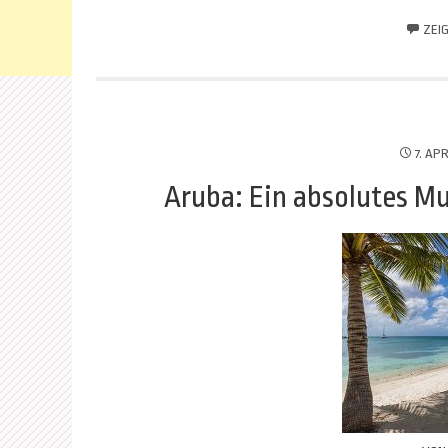
ZEI
7. APR
Aruba: Ein absolutes Mu