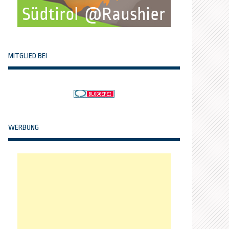
MITGLIED BEI
WERBUNG