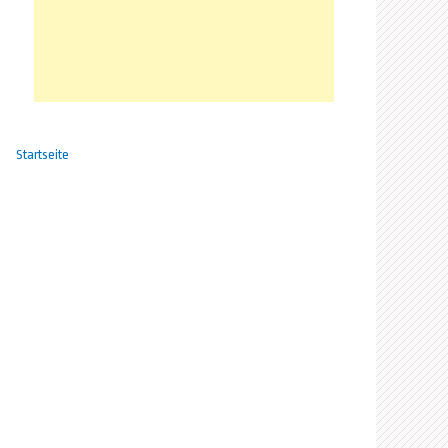
Startseite