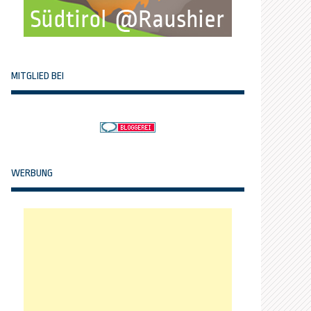
MITGLIED BEI
WERBUNG