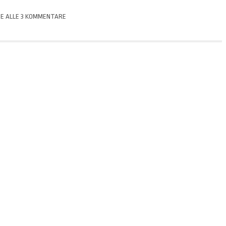
GE ALLE 3 KOMMENTARE