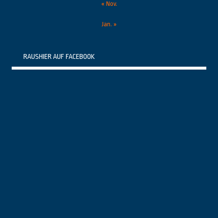
« Nov.
Jan. »
RAUSHIER AUF FACEBOOK