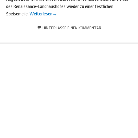
des Renaissance-Landhaushofes wieder zu einer festlichen
Speisemeile.
Weiterlesen
→
HINTERLASSE EINEN KOMMENTAR