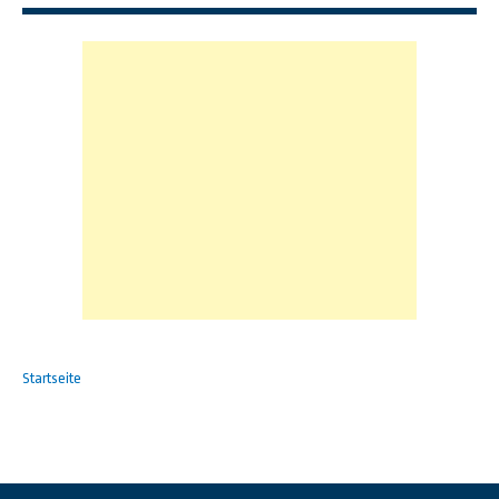
Startseite