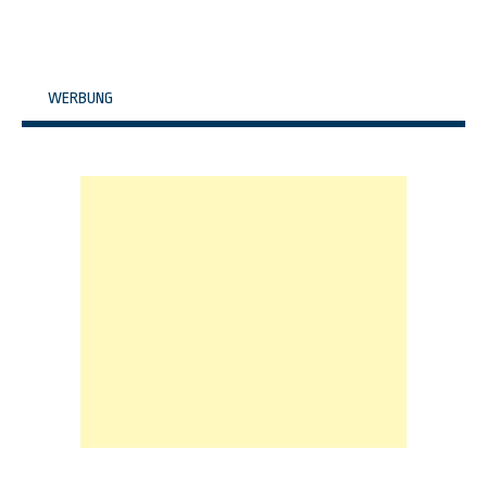
WERBUNG