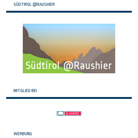
SÜDTIROL @RAUSHIER
MITGLIED BEI
WERBUNG