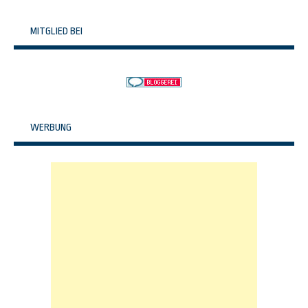
MITGLIED BEI
WERBUNG