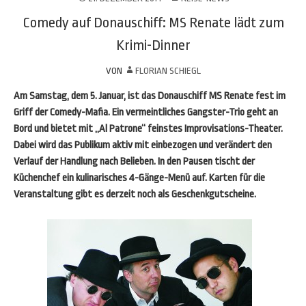
Comedy auf Donauschiff: MS Renate lädt zum
Krimi-Dinner
VON
FLORIAN SCHIEGL
Am Samstag, dem 5. Januar, ist das Donauschiff MS Renate fest im
Griff der Comedy-Mafia. Ein vermeintliches Gangster-Trio geht an
Bord und bietet mit „Al Patrone“ feinstes Improvisations-Theater.
Dabei wird das Publikum aktiv mit einbezogen und verändert den
Verlauf der Handlung nach Belieben. In den Pausen tischt der
Küchenchef ein kulinarisches 4-Gänge-Menü auf. Karten für die
Veranstaltung gibt es derzeit noch als Geschenkgutscheine.