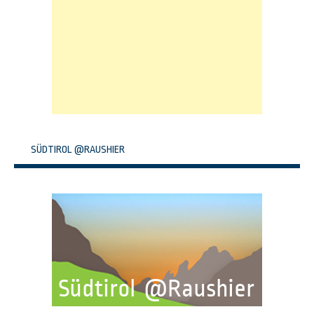
SÜDTIROL @RAUSHIER