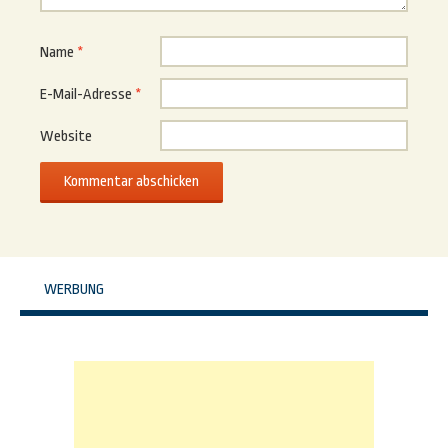
Name
*
E-Mail-Adresse
*
Website
WERBUNG