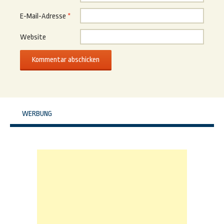
E-Mail-Adresse
*
Website
WERBUNG