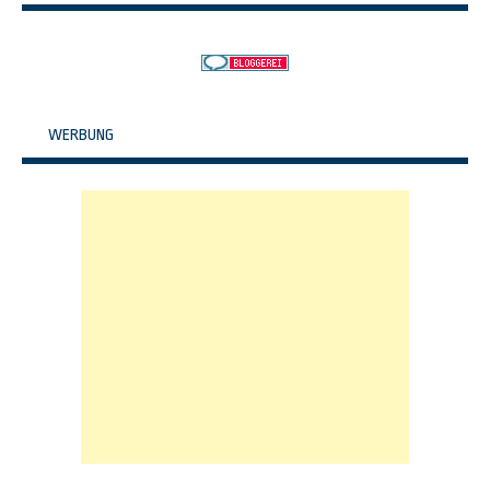
WERBUNG