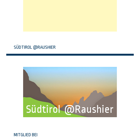
SÜDTIROL @RAUSHIER
MITGLIED BEI