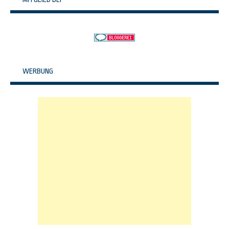
WERBUNG