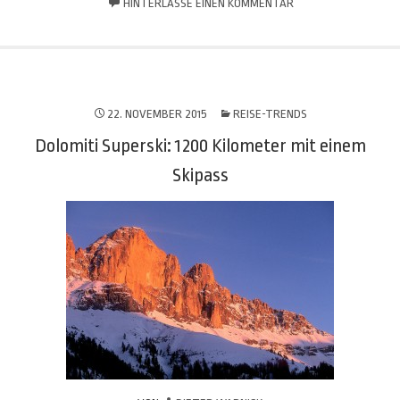
HINTERLASSE EINEN KOMMENTAR
22. NOVEMBER 2015
REISE-TRENDS
Dolomiti Superski: 1200 Kilometer mit einem
Skipass