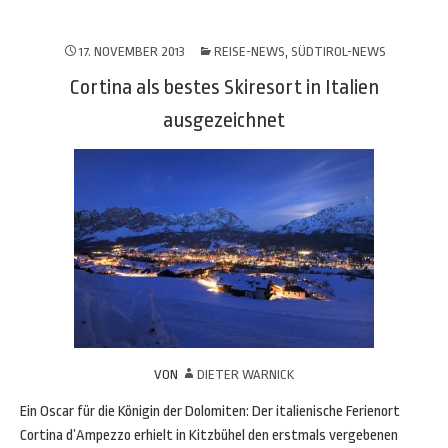
17. NOVEMBER 2013
REISE-NEWS
,
SÜDTIROL-NEWS
Cortina als bestes Skiresort in Italien
ausgezeichnet
VON
DIETER WARNICK
Ein Oscar für die Königin der Dolomiten: Der italienische Ferienort
Cortina d’Ampezzo erhielt in Kitzbühel den erstmals vergebenen