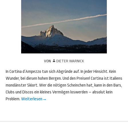
VON
DIETER WARNICK
In Cortina d’Ampezzo tun sich Abgründe auf. In jeder Hinsicht. Kein
Wunder, bei diesen hohen Bergen. Und den Preisen! Cortina ist Italiens
mondänster Skiort. Wer die nötigen Scheinchen hat, kann in den Bars,
Clubs und Discos ein kleines Vermögen loswerden – absolut kein
Problem.
Weiterlesen
→