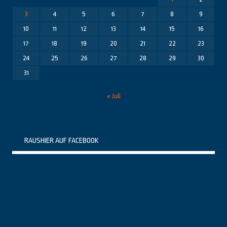
3
4
5
6
7
8
9
10
11
12
13
14
15
16
17
18
19
20
21
22
23
24
25
26
27
28
29
30
31
« Juli
RAUSHIER AUF FACEBOOK