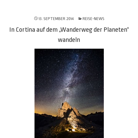
13. SEPTEMBER 2014
REISE-NEWS
In Cortina auf dem „Wanderweg der Planeten“
wandeln