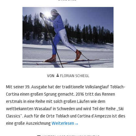
VON
FLORIAN SCHIEGL
Mit seiner 39. Ausgabe hat der traditionelle Volkslanglauf Toblach-
Cortina einen großen Sprung gemacht. 2016 tritt das Rennen
erstmals in eine Reihe mit solch großen Läufen wie dem
weltbekannten Wasalauf in Schweden und wird Teil der Reihe „Ski
Classics“. Auch für die Orte Toblach und Cortina d’Ampezzo ist dies
eine große Auszeichnung
Weiterlesen
→