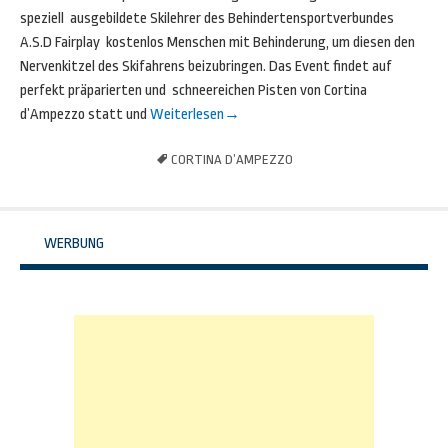
speziell ausgebildete Skilehrer des Behindertensportverbundes
A.S.D Fairplay kostenlos Menschen mit Behinderung, um diesen den
Nervenkitzel des Skifahrens beizubringen. Das Event findet auf
perfekt präparierten und schneereichen Pisten von Cortina
d’Ampezzo statt und
Weiterlesen
→
CORTINA D’AMPEZZO
WERBUNG