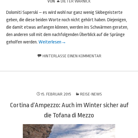
VON
DIETER WARNICK
Dolomiti Superski – es wird wohl nur ganz wenig Skibegeisterte
geben, die diese beiden Worte noch nicht gehört haben. Diejenigen,
die damit etwas anfangen können, werden ins Schwärmen geraten,
den anderen soll mit dem nachfolgenden Überblick auf die Sprünge
geholfen werden.
Weiterlesen
→
HINTERLASSE EINEN KOMMENTAR
15. FEBRUAR 2015
REISE-NEWS
Cortina d’Ampezzo: Auch im Winter sicher auf
die Tofana di Mezzo