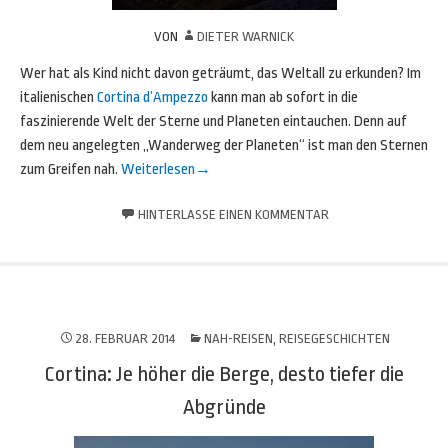
VON
DIETER WARNICK
Wer hat als Kind nicht davon geträumt, das Weltall zu erkunden? Im
italienischen
Cortina d’Ampezzo
kann man ab sofort in die
faszinierende Welt der Sterne und Planeten eintauchen. Denn auf
dem neu angelegten „Wanderweg der Planeten“ ist man den Sternen
zum Greifen nah.
Weiterlesen
→
HINTERLASSE EINEN KOMMENTAR
28. FEBRUAR 2014
NAH-REISEN
,
REISEGESCHICHTEN
Cortina: Je höher die Berge, desto tiefer die
Abgründe