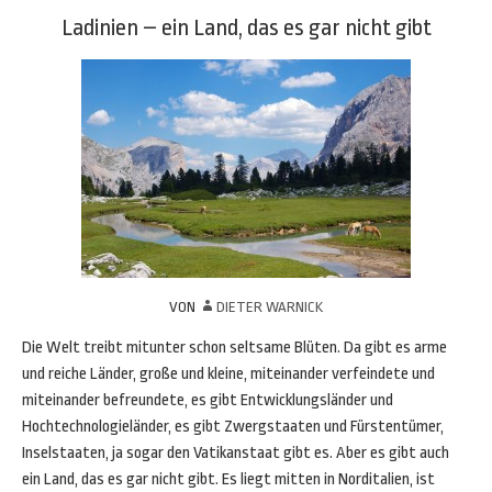
Ladinien – ein Land, das es gar nicht gibt
VON
DIETER WARNICK
Die Welt treibt mitunter schon seltsame Blüten. Da gibt es arme
und reiche Länder, große und kleine, miteinander verfeindete und
miteinander befreundete, es gibt Entwicklungsländer und
Hochtechnologieländer, es gibt Zwergstaaten und Fürstentümer,
Inselstaaten, ja sogar den Vatikanstaat gibt es. Aber es gibt auch
ein Land, das es gar nicht gibt. Es liegt mitten in Norditalien, ist