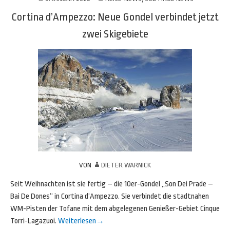
Cortina d’Ampezzo: Neue Gondel verbindet jetzt
zwei Skigebiete
VON
DIETER WARNICK
Seit Weihnachten ist sie fertig – die 10er-Gondel „Son Dei Prade –
Bai De Dones“ in Cortina d‘Ampezzo. Sie verbindet die stadtnahen
WM-Pisten der Tofane mit dem abgelegenen Genießer-Gebiet Cinque
Torri-Lagazuoi.
Weiterlesen
→