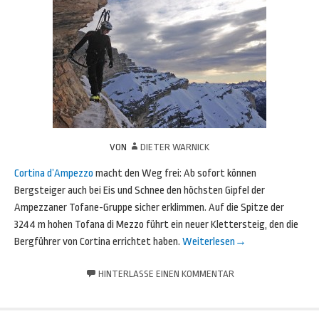
VON
DIETER WARNICK
Cortina d’Ampezzo
macht den Weg frei: Ab sofort können
Bergsteiger auch bei Eis und Schnee den höchsten Gipfel der
Ampezzaner Tofane-Gruppe sicher erklimmen. Auf die Spitze der
3244 m hohen Tofana di Mezzo führt ein neuer Klettersteig, den die
Bergführer von Cortina errichtet haben.
Weiterlesen
→
HINTERLASSE EINEN KOMMENTAR