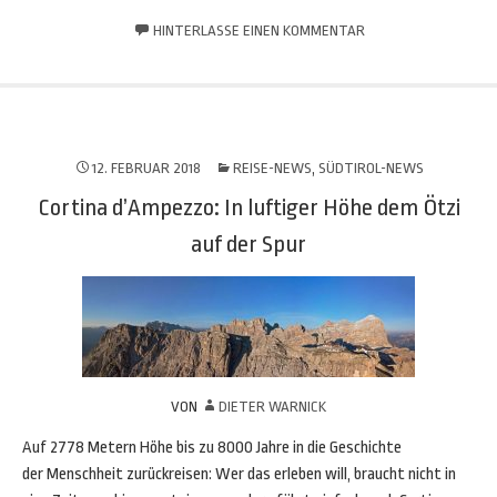
HINTERLASSE EINEN KOMMENTAR
12. FEBRUAR 2018
REISE-NEWS
,
SÜDTIROL-NEWS
Cortina d’Ampezzo: In luftiger Höhe dem Ötzi
auf der Spur
VON
DIETER WARNICK
Auf 2778 Metern Höhe bis zu 8000 Jahre in die Geschichte
der Menschheit zurückreisen: Wer das erleben will, braucht nicht in