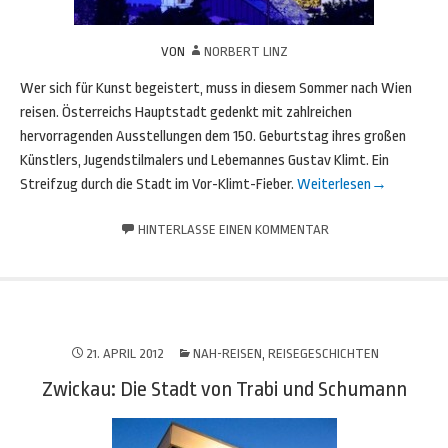
VON
NORBERT LINZ
Wer sich für Kunst begeistert, muss in diesem Sommer nach Wien
reisen. Österreichs Hauptstadt gedenkt mit zahlreichen
hervorragenden Ausstellungen dem 150. Geburtstag ihres großen
Künstlers, Jugendstilmalers und Lebemannes Gustav Klimt. Ein
Streifzug durch die Stadt im Vor-Klimt-Fieber.
Weiterlesen
→
HINTERLASSE EINEN KOMMENTAR
21. APRIL 2012
NAH-REISEN
,
REISEGESCHICHTEN
Zwickau: Die Stadt von Trabi und Schumann