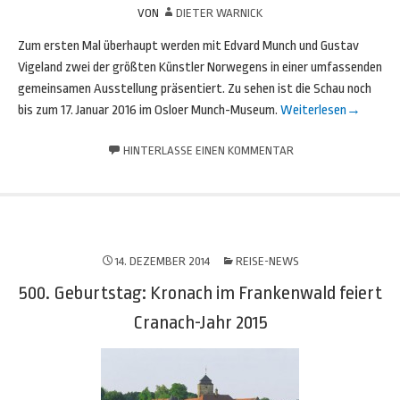
VON
DIETER WARNICK
Zum ersten Mal überhaupt werden mit Edvard Munch und Gustav
Vigeland zwei der größten Künstler Norwegens in einer umfassenden
gemeinsamen Ausstellung präsentiert. Zu sehen ist die Schau noch
bis zum 17. Januar 2016 im Osloer Munch-Museum.
Weiterlesen
→
HINTERLASSE EINEN KOMMENTAR
14. DEZEMBER 2014
REISE-NEWS
500. Geburtstag: Kronach im Frankenwald feiert
Cranach-Jahr 2015