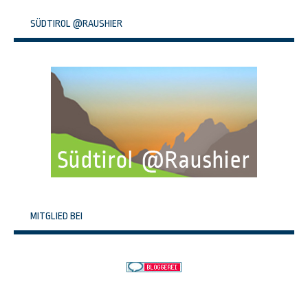
SÜDTIROL @RAUSHIER
MITGLIED BEI