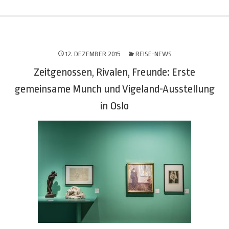
12. DEZEMBER 2015
REISE-NEWS
Zeitgenossen, Rivalen, Freunde: Erste
gemeinsame Munch und Vigeland-Ausstellung
in Oslo