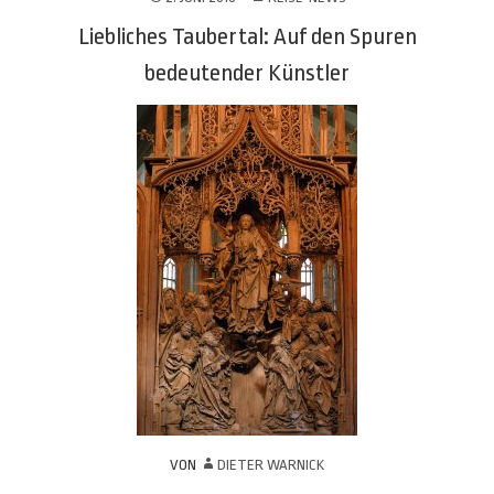
Liebliches Taubertal: Auf den Spuren
bedeutender Künstler
VON
DIETER WARNICK