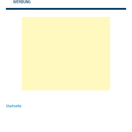
WERBUNG
Startseite