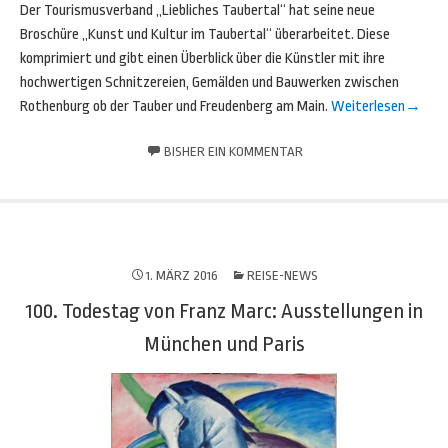
Der Tourismusverband „Liebliches Taubertal“ hat seine neue
Broschüre „Kunst und Kultur im Taubertal“ überarbeitet. Diese
komprimiert und gibt einen Überblick über die Künstler mit ihre
hochwertigen Schnitzereien, Gemälden und Bauwerken zwischen
Rothenburg ob der Tauber und Freudenberg am Main.
Weiterlesen
→
BISHER EIN KOMMENTAR
1. MÄRZ 2016
REISE-NEWS
100. Todestag von Franz Marc: Ausstellungen in
München und Paris