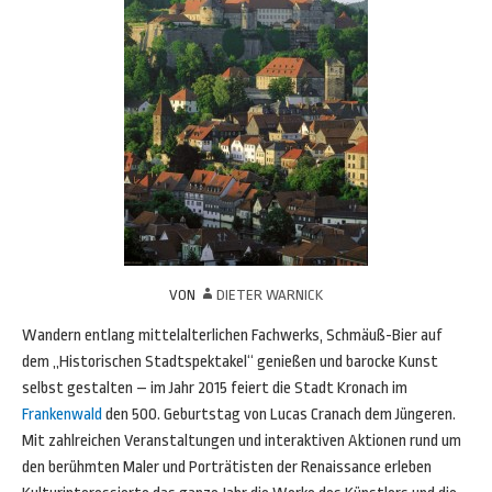
VON
DIETER WARNICK
Wandern entlang mittelalterlichen Fachwerks, Schmäuß-Bier auf
dem „Historischen Stadtspektakel“ genießen und barocke Kunst
selbst gestalten – im Jahr 2015 feiert die Stadt Kronach im
Frankenwald
den 500. Geburtstag von Lucas Cranach dem Jüngeren.
Mit zahlreichen Veranstaltungen und interaktiven Aktionen rund um
den berühmten Maler und Porträtisten der Renaissance erleben