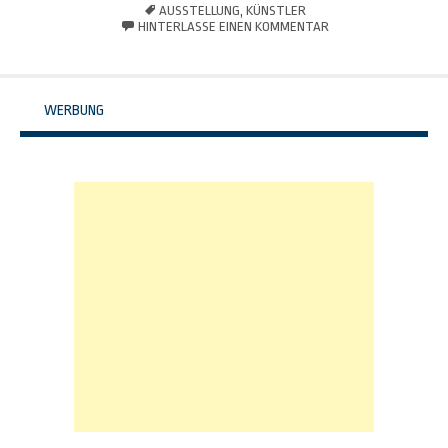
AUSSTELLUNG
,
KÜNSTLER
HINTERLASSE EINEN KOMMENTAR
WERBUNG