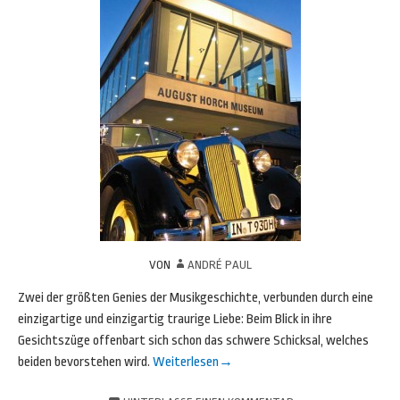
VON
ANDRÉ PAUL
Zwei der größten Genies der Musikgeschichte, verbunden durch eine
einzigartige und einzigartig traurige Liebe: Beim Blick in ihre
Gesichtszüge offenbart sich schon das schwere Schicksal, welches
beiden bevorstehen wird.
Weiterlesen
→