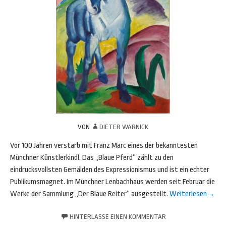
VON
DIETER WARNICK
Vor 100 Jahren verstarb mit Franz Marc eines der bekanntesten
Münchner Künstlerkindl. Das „Blaue Pferd“ zählt zu den
eindrucksvollsten Gemälden des Expressionismus und ist ein echter
Publikumsmagnet. Im Münchner Lenbachhaus werden seit Februar die
Werke der Sammlung „Der Blaue Reiter“ ausgestellt.
Weiterlesen
→
HINTERLASSE EINEN KOMMENTAR