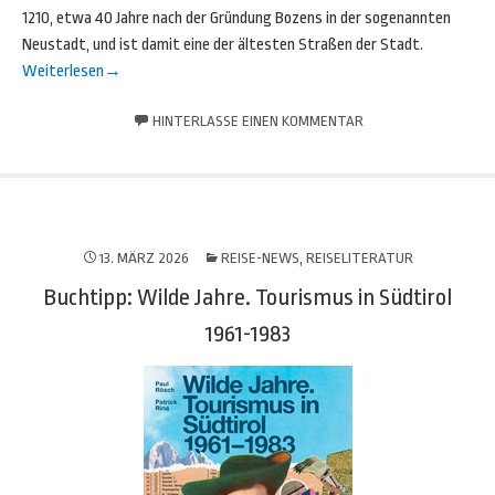
1210, etwa 40 Jahre nach der Gründung Bozens in der sogenannten
Neustadt, und ist damit eine der ältesten Straßen der Stadt.
Weiterlesen
→
HINTERLASSE EINEN KOMMENTAR
13. MÄRZ 2026
REISE-NEWS
,
REISELITERATUR
Buchtipp: Wilde Jahre. Tourismus in Südtirol
1961-1983