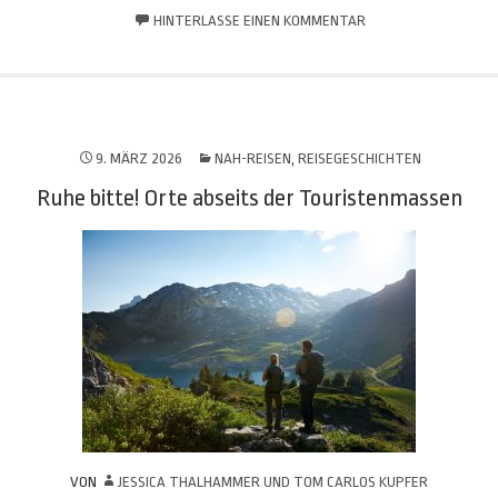
HINTERLASSE EINEN KOMMENTAR
9. MÄRZ 2026
NAH-REISEN
,
REISEGESCHICHTEN
Ruhe bitte! Orte abseits der Touristenmassen
VON
JESSICA THALHAMMER UND TOM CARLOS KUPFER