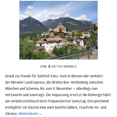
VON
DIETER WARNICK
Grund zur Freude für Südtirol-Fans: Auch in diesem Jahr verkehrt
der Meraner Land Express, die direkte Bus-Verbindung zwischen
München und Schenna, bis zum 9. November – allerdings nun
mittwochs und sonntags. Die Anpassung ersetzt die bisherige Fahrt
am verkehrstechnisch hoch frequentierten Samstag. Entsprechend
ermöglicht sie Gästen eine weit komfortablere, staufreie An- und
Abreise.
Weiterlesen
→