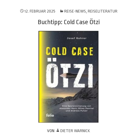
12. FEBRUAR 2025
REISE-NEWS
,
REISELITERATUR
Buchtipp: Cold Case Ötzi
VON
DIETER WARNICK