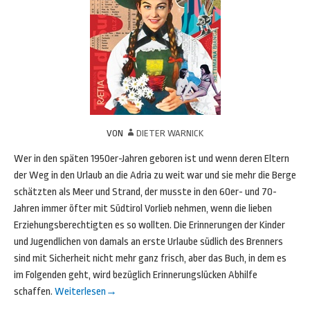
VON
DIETER WARNICK
Wer in den späten 1950er-Jahren geboren ist und wenn deren Eltern
der Weg in den Urlaub an die Adria zu weit war und sie mehr die Berge
schätzten als Meer und Strand, der musste in den 60er- und 70-
Jahren immer öfter mit Südtirol Vorlieb nehmen, wenn die lieben
Erziehungsberechtigten es so wollten. Die Erinnerungen der Kinder
und Jugendlichen von damals an erste Urlaube südlich des Brenners
sind mit Sicherheit nicht mehr ganz frisch, aber das Buch, in dem es
im Folgenden geht, wird bezüglich Erinnerungslücken Abhilfe
schaffen.
Weiterlesen
→