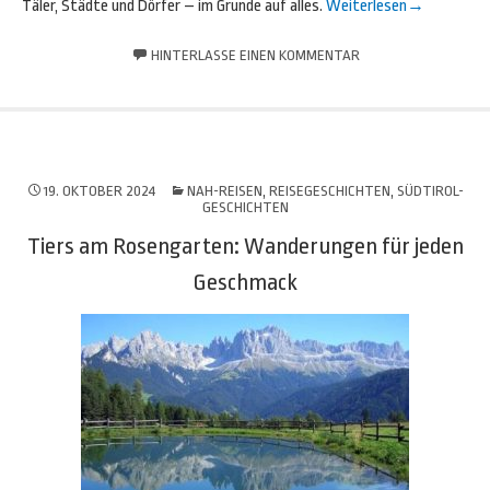
Täler, Städte und Dörfer – im Grunde auf alles.
Weiterlesen
→
HINTERLASSE EINEN KOMMENTAR
19. OKTOBER 2024
NAH-REISEN
,
REISEGESCHICHTEN
,
SÜDTIROL-
GESCHICHTEN
Tiers am Rosengarten: Wanderungen für jeden
Geschmack