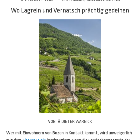
Wo Lagrein und Vernatsch prächtig gedeihen
VON
DIETER WARNICK
Wer mit Einwohnern von Bozen in Kontakt kommt, wird unweigerlich