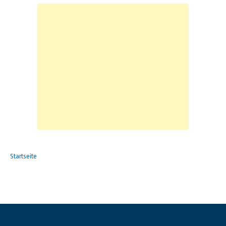
Startseite