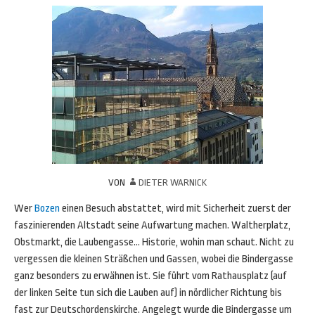
VON
DIETER WARNICK
Wer
Bozen
einen Besuch abstattet, wird mit Sicherheit zuerst der
faszinierenden Altstadt seine Aufwartung machen. Waltherplatz,
Obstmarkt, die Laubengasse… Historie, wohin man schaut. Nicht zu
vergessen die kleinen Sträßchen und Gassen, wobei die Bindergasse
ganz besonders zu erwähnen ist. Sie führt vom Rathausplatz (auf
der linken Seite tun sich die Lauben auf) in nördlicher Richtung bis
fast zur Deutschordenskirche. Angelegt wurde die Bindergasse um