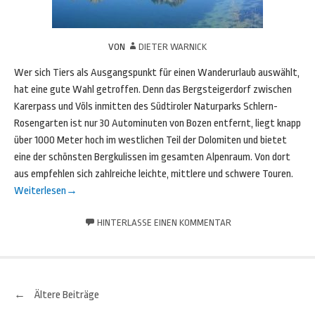
VON
DIETER WARNICK
Wer sich Tiers als Ausgangspunkt für einen Wanderurlaub auswählt,
hat eine gute Wahl getroffen. Denn das Bergsteigerdorf zwischen
Karerpass und Völs inmitten des Südtiroler Naturparks Schlern-
Rosengarten ist nur 30 Autominuten von Bozen entfernt, liegt knapp
über 1000 Meter hoch im westlichen Teil der Dolomiten und bietet
eine der schönsten Bergkulissen im gesamten Alpenraum. Von dort
aus empfehlen sich zahlreiche leichte, mittlere und schwere Touren.
Weiterlesen
→
HINTERLASSE EINEN KOMMENTAR
←
Ältere Beiträge
Beitrags-