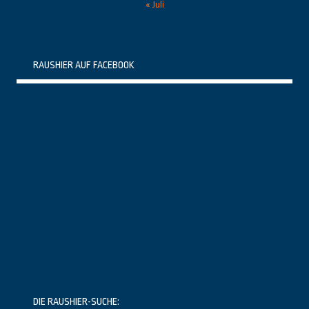
« Juli
RAUSHIER AUF FACEBOOK
DIE RAUSHIER-SUCHE: