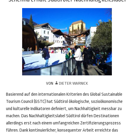
VON
DIETER WARNICK
Basierend auf den internationalen Kriterien des Global Sustainable
Tourism Council (GSTC) hat Südtirol ökologische, sozioökonomische
und kulturelle Indikatoren definiert, um Nachhaltigkeit messbar zu
machen. Das Nachhaltigkeitslabel Südtirol dürfen Destinationen
allerdings erst nach einem umfangreichen Zertifizierungsprozess
führen. Dank kontinuierlicher, konsequenter Arbeit erreichte das