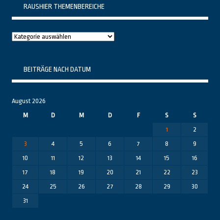
RAUSHIER THEMENBEREICHE
Raushier
Themenbereiche
BEITRÄGE NACH DATUM
August 2026
M
D
M
D
F
S
S
1
2
3
4
5
6
7
8
9
10
11
12
13
14
15
16
17
18
19
20
21
22
23
24
25
26
27
28
29
30
31