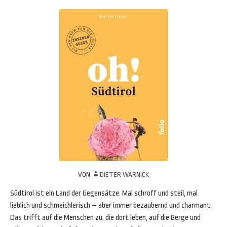
VON
DIETER WARNICK
Südtirol ist ein Land der Gegensätze. Mal schroff und steil, mal
lieblich und schmeichlerisch – aber immer bezaubernd und charmant.
Das trifft auf die Menschen zu, die dort leben, auf die Berge und