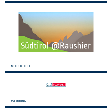
MITGLIED BEI
WERBUNG