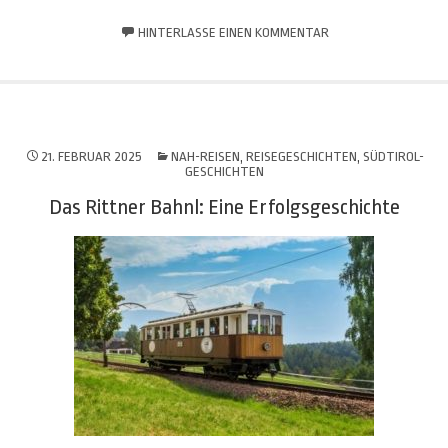
HINTERLASSE EINEN KOMMENTAR
21. FEBRUAR 2025
NAH-REISEN
,
REISEGESCHICHTEN
,
SÜDTIROL-
GESCHICHTEN
Das Rittner Bahnl: Eine Erfolgsgeschichte