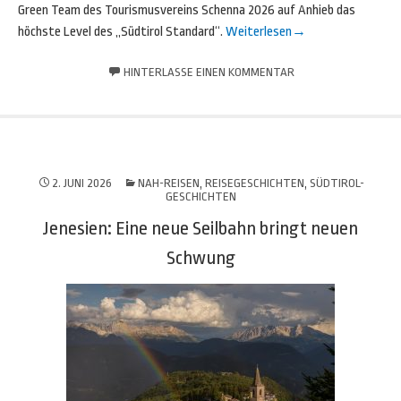
Green Team des Tourismusvereins Schenna 2026 auf Anhieb das
höchste Level des „Südtirol Standard“.
Weiterlesen
→
HINTERLASSE EINEN KOMMENTAR
2. JUNI 2026
NAH-REISEN
,
REISEGESCHICHTEN
,
SÜDTIROL-
GESCHICHTEN
Jenesien: Eine neue Seilbahn bringt neuen
Schwung