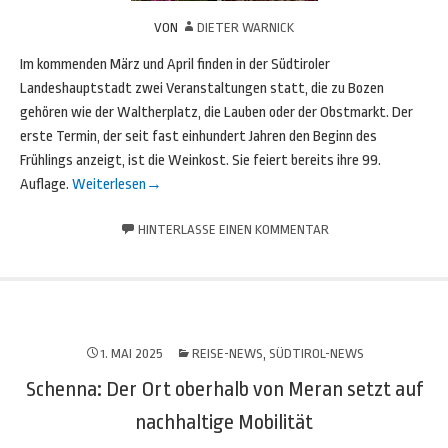
VON
DIETER WARNICK
Im kommenden März und April finden in der Südtiroler
Landeshauptstadt zwei Veranstaltungen statt, die zu Bozen
gehören wie der Waltherplatz, die Lauben oder der Obstmarkt. Der
erste Termin, der seit fast einhundert Jahren den Beginn des
Frühlings anzeigt, ist die Weinkost. Sie feiert bereits ihre 99.
Auflage.
Weiterlesen
→
HINTERLASSE EINEN KOMMENTAR
1. MAI 2025
REISE-NEWS
,
SÜDTIROL-NEWS
Schenna: Der Ort oberhalb von Meran setzt auf
nachhaltige Mobilität