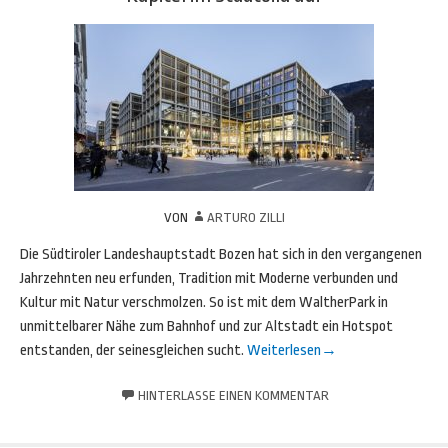
VON
ARTURO ZILLI
Die Südtiroler Landeshauptstadt Bozen hat sich in den vergangenen
Jahrzehnten neu erfunden, Tradition mit Moderne verbunden und
Kultur mit Natur verschmolzen. So ist mit dem WaltherPark in
unmittelbarer Nähe zum Bahnhof und zur Altstadt ein Hotspot
entstanden, der seinesgleichen sucht.
Weiterlesen
→
HINTERLASSE EINEN KOMMENTAR