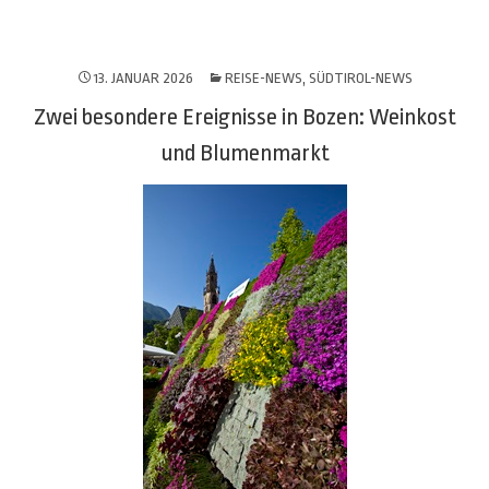
13. JANUAR 2026
REISE-NEWS
,
SÜDTIROL-NEWS
Zwei besondere Ereignisse in Bozen: Weinkost
und Blumenmarkt