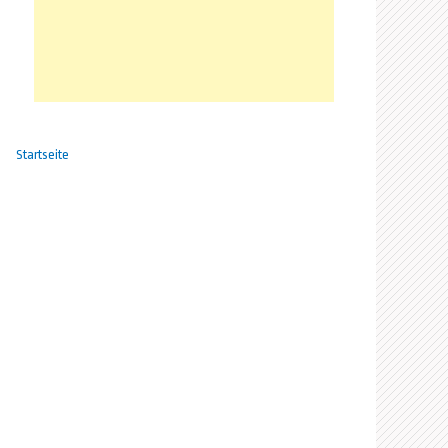
Startseite