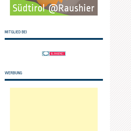
MITGLIED BEI
WERBUNG