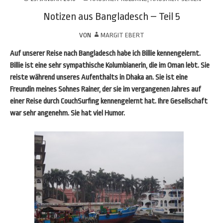
Notizen aus Bangladesch – Teil 5
VON
MARGIT EBERT
Auf unserer Reise nach Bangladesch habe ich Billie kennengelernt.
Billie ist eine sehr sympathische Kolumbianerin, die im Oman lebt. Sie
reiste während unseres Aufenthalts in Dhaka an. Sie ist eine
Freundin meines Sohnes Rainer, der sie im vergangenen Jahres auf
einer Reise durch CouchSurfing kennengelernt hat. Ihre Gesellschaft
war sehr angenehm. Sie hat viel Humor.