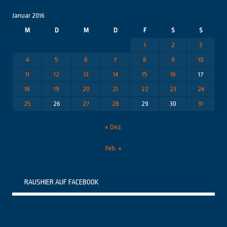
Januar 2016
M
D
M
D
F
S
S
1
2
3
4
5
6
7
8
9
10
11
12
13
14
15
16
17
18
19
20
21
22
23
24
25
26
27
28
29
30
31
« Dez.
Feb. »
RAUSHIER AUF FACEBOOK