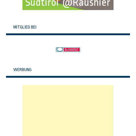
MITGLIED BEI
WERBUNG