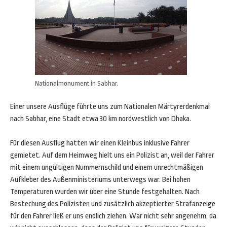
Nationalmonument in Sabhar.
Einer unsere Ausflüge führte uns zum Nationalen Märtyrerdenkmal
nach Sabhar, eine Stadt etwa 30 km nordwestlich von Dhaka.
Für diesen Ausflug hatten wir einen Kleinbus inklusive Fahrer
gemietet. Auf dem Heimweg hielt uns ein Polizist an, weil der Fahrer
mit einem ungültigen Nummernschild und einem unrechtmäßigen
Aufkleber des Außenministeriums unterwegs war. Bei hohen
Temperaturen wurden wir über eine Stunde festgehalten. Nach
Bestechung des Polizisten und zusätzlich akzeptierter Strafanzeige
für den Fahrer ließ er uns endlich ziehen. War nicht sehr angenehm, da