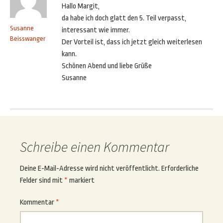
Hallo Margit,
da habe ich doch glatt den 5. Teil verpasst,
Susanne
interessant wie immer.
Beisswanger
Der Vorteil ist, dass ich jetzt gleich weiterlesen
kann.
Schönen Abend und liebe Grüße
Susanne
Schreibe einen Kommentar
Deine E-Mail-Adresse wird nicht veröffentlicht.
Erforderliche
Felder sind mit
*
markiert
Kommentar
*