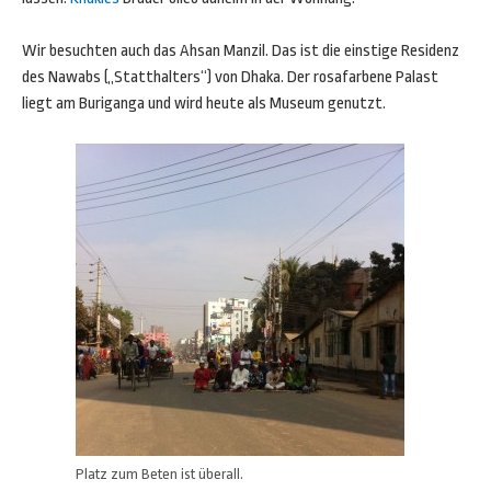
Wir besuchten auch das Ahsan Manzil. Das ist die einstige Residenz
des Nawabs („Statthalters“) von Dhaka. Der rosafarbene Palast
liegt am Buriganga und wird heute als Museum genutzt.
Platz zum Beten ist überall.