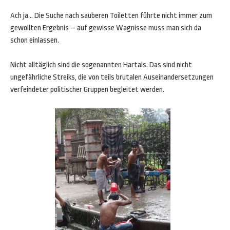
Ach ja… Die Suche nach sauberen Toiletten führte nicht immer zum
gewollten Ergebnis – auf gewisse Wagnisse muss man sich da
schon einlassen.
Nicht alltäglich sind die sogenannten Hartals. Das sind nicht
ungefährliche Streiks, die von teils brutalen Auseinandersetzungen
verfeindeter politischer Gruppen begleitet werden.