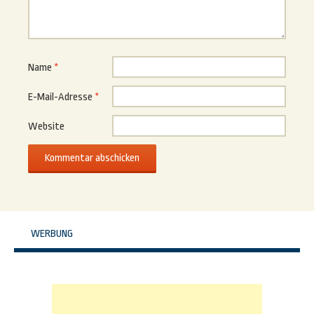
Name
*
E-Mail-Adresse
*
Website
WERBUNG