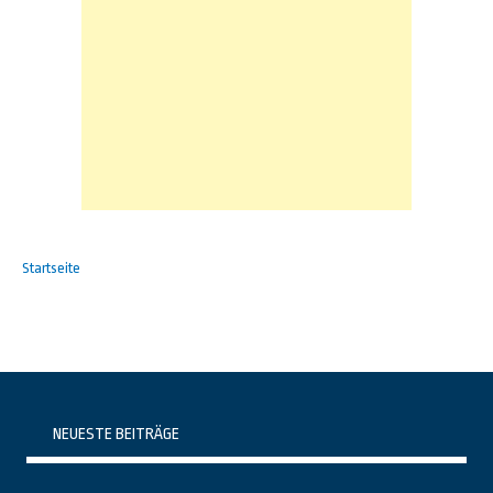
Startseite
NEUESTE BEITRÄGE