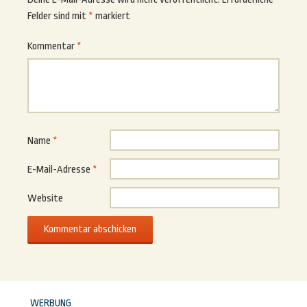
Felder sind mit
*
markiert
Kommentar
*
Name
*
E-Mail-Adresse
*
Website
WERBUNG