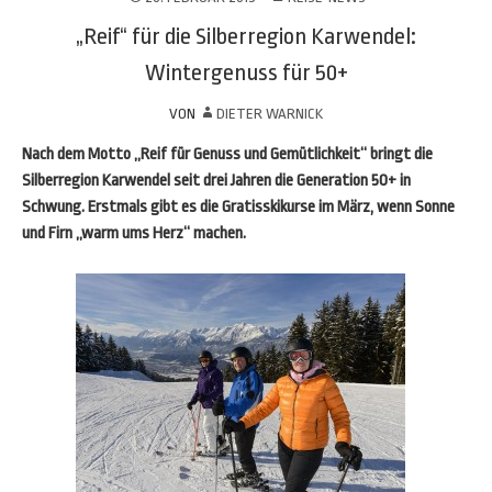
„Reif“ für die Silberregion Karwendel:
Wintergenuss für 50+
VON
DIETER WARNICK
Nach dem Motto „Reif für Genuss und Gemütlichkeit“ bringt die
Silberregion Karwendel seit drei Jahren die Generation 50+ in
Schwung. Erstmals gibt es die Gratisskikurse im März, wenn Sonne
und Firn „warm ums Herz“ machen.