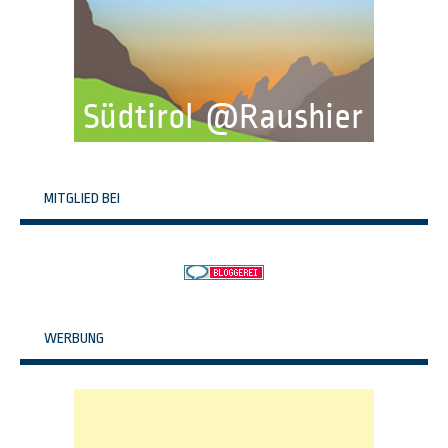
MITGLIED BEI
WERBUNG