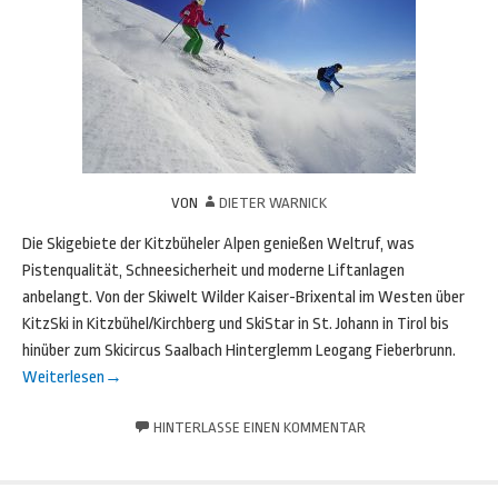
VON
DIETER WARNICK
Die Skigebiete der Kitzbüheler Alpen genießen Weltruf, was
Pistenqualität, Schneesicherheit und moderne Liftanlagen
anbelangt. Von der Skiwelt Wilder Kaiser-Brixental im Westen über
KitzSki in Kitzbühel/Kirchberg und SkiStar in St. Johann in Tirol bis
hinüber zum Skicircus Saalbach Hinterglemm Leogang Fieberbrunn.
Weiterlesen
→
HINTERLASSE EINEN KOMMENTAR