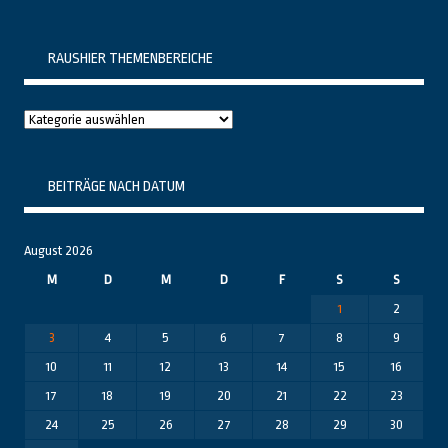
RAUSHIER THEMENBEREICHE
Raushier
Themenbereiche
BEITRÄGE NACH DATUM
August 2026
M
D
M
D
F
S
S
1
2
3
4
5
6
7
8
9
10
11
12
13
14
15
16
17
18
19
20
21
22
23
24
25
26
27
28
29
30