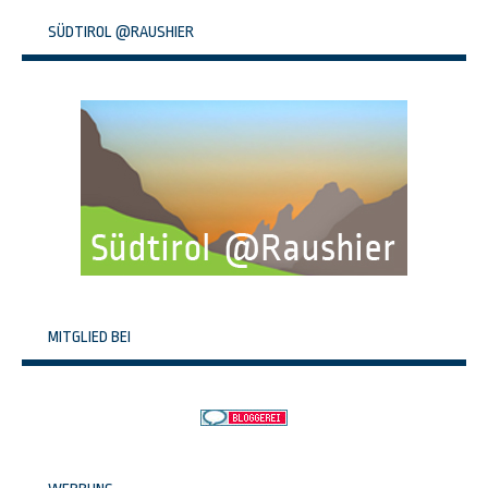
SÜDTIROL @RAUSHIER
MITGLIED BEI