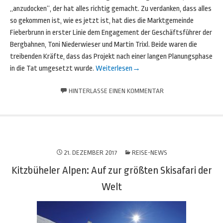
„anzudocken“, der hat alles richtig gemacht. Zu verdanken, dass alles
so gekommen ist, wie es jetzt ist, hat dies die Marktgemeinde
Fieberbrunn in erster Linie dem Engagement der Geschäftsführer der
Bergbahnen, Toni Niederwieser und Martin Trixl. Beide waren die
treibenden Kräfte, dass das Projekt nach einer langen Planungsphase
in die Tat umgesetzt wurde.
Weiterlesen
→
HINTERLASSE EINEN KOMMENTAR
21. DEZEMBER 2017
REISE-NEWS
Kitzbüheler Alpen: Auf zur größten Skisafari der
Welt